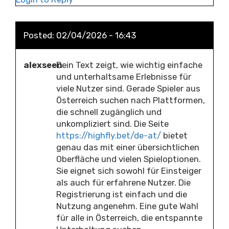
Posted:
02/04/2026 - 16:43
alexseen
Dein Text zeigt, wie wichtig einfache
und unterhaltsame Erlebnisse für
viele Nutzer sind. Gerade Spieler aus
Österreich suchen nach Plattformen,
die schnell zugänglich und
unkompliziert sind. Die Seite
https://highfly.bet/de-at/
bietet
genau das mit einer übersichtlichen
Oberfläche und vielen Spieloptionen.
Sie eignet sich sowohl für Einsteiger
als auch für erfahrene Nutzer. Die
Registrierung ist einfach und die
Nutzung angenehm. Eine gute Wahl
für alle in Österreich, die entspannte