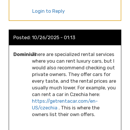
Login to Reply
Posted:
10/26/2025 - 01:13
Dominius
There are specialized rental services
where you can rent luxury cars, but I
would also recommend checking out
private owners. They offer cars for
every taste, and the rental prices are
usually much lower. For example, you
can rent a car in Czechia here:
https://getrentacar.com/en-
US/czechia
. This is where the
owners list their own offers.